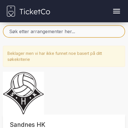
Beklager men vi har ikke funnet noe basert på ditt
søkekriterie
Sandnes HK